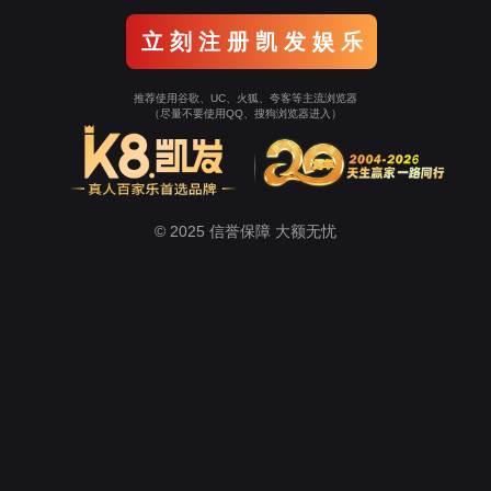
猫后续：多部门介入放生团伙果然不
千
2026-01-10 23:43:11 来源:
918博天堂登录控股集团