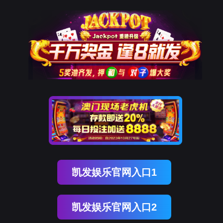
闻中心
集团产业
企业文化
人才理念
918
,玩918博天堂】
走进918博天堂
新闻中心
集团产业
918博